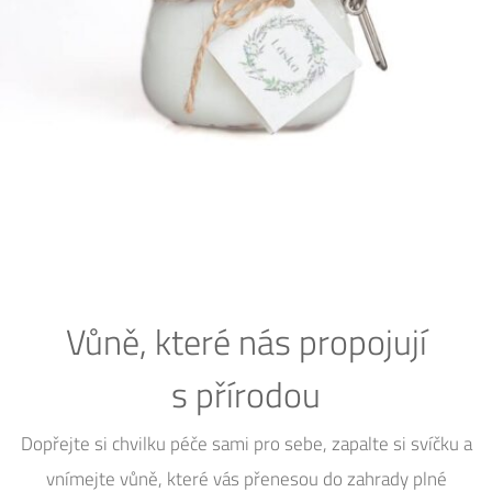
Vůně, které nás propojují
s přírodou
Dopřejte si chvilku péče sami pro sebe, zapalte si svíčku a
vnímejte vůně, které vás přenesou do zahrady plné