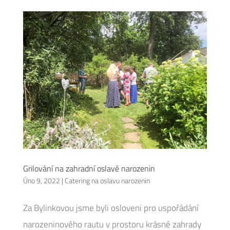
Grilování na zahradní oslavě narozenin
Úno 9, 2022
|
Catering na oslavu narozenin
Za Bylinkovou jsme byli osloveni pro uspořádání
narozeninového rautu v prostoru krásné zahrady