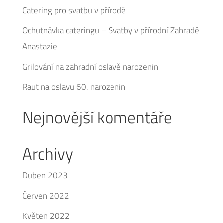
Catering pro svatbu v přírodě
Ochutnávka cateringu – Svatby v přírodní Zahradě
Anastazie
Grilování na zahradní oslavě narozenin
Raut na oslavu 60. narozenin
Nejnovější komentáře
Archivy
Duben 2023
Červen 2022
Květen 2022