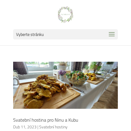
Vyberte stránku
Svatební hostina pro Ninu a Kubu
Dub 11, 2023
|
Svatební hostiny